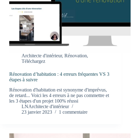
Architecte d'intérieur
,
Rénovation
,
Téléchargez
Rénovation d’habitation : 4 erreurs fréquentes VS 3
étapes à suivre
Rénovation d'habitation est synonyme d'imprévus,
de retard... Voici les 4 erreurs à ne pas commettre et
les 3 étapes d'un projet 100% réussi
LNArchitecte d'intérieur
23 janvier 2023
1 commentaire