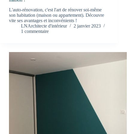
L'auto-rénovation, c'est l'art de rénover soi-même
son habitation (maison ou appartement). Découvre
vite ses avantages et inconvénients !
LNArchitecte d'intérieur
2 janvier 2023
1 commentaire