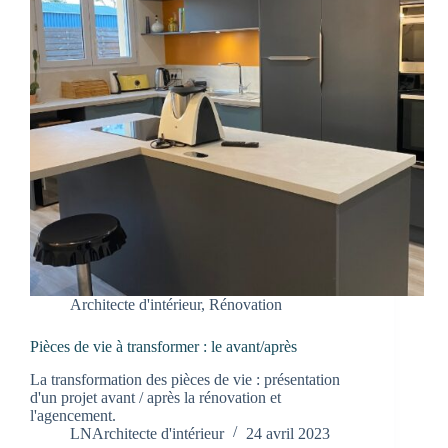
Architecte d'intérieur
,
Rénovation
Pièces de vie à transformer : le avant/après
La transformation des pièces de vie : présentation
d'un projet avant / après la rénovation et
l'agencement.
LNArchitecte d'intérieur
24 avril 2023