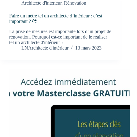
Architecte d'intérieur
,
Rénovation
Faire un métré tel un architecte d’intérieur : c’est
important ? 🤔
La prise de mesures est importante lors d'un projet de
rénovation. Pourquoi est-ce important de le réaliser
tel un architecte d'intérieur ?
LNArchitecte d'intérieur
13 mars 2023