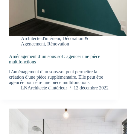
Architecte d'intérieur
,
Décoration &
Agencement
,
Rénovation
Aménagement d’un sous-sol : agencer une pièce
multifonctions
L'aménagement d'un sous-sol peut permettre la
création d'une pièce supplémentaire. Elle peut être
agencée pour être une pièce multifonctions.
LNArchitecte d'intérieur
12 décembre 2022