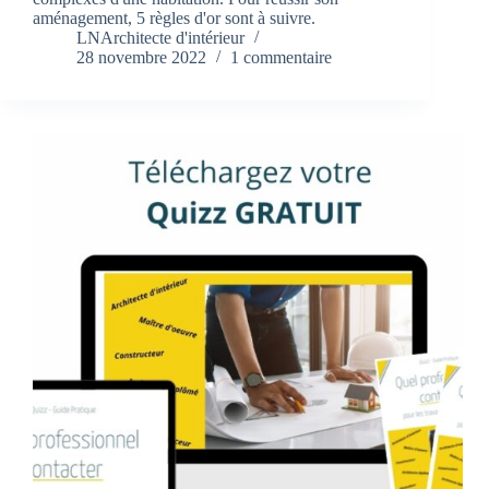
aménagement, 5 règles d'or sont à suivre.
LNArchitecte d'intérieur
28 novembre 2022
1 commentaire