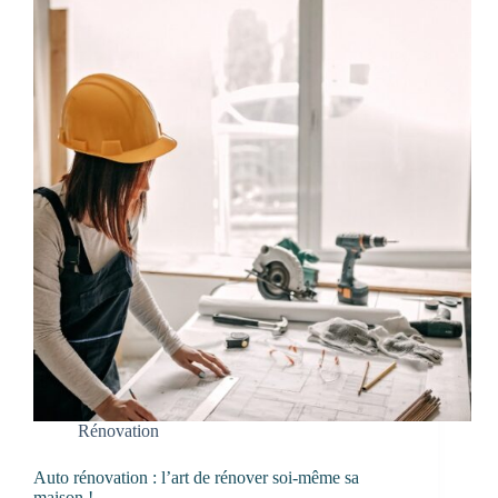
Rénovation
Auto rénovation : l’art de rénover soi-même sa
maison !