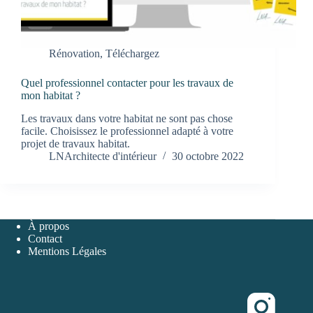
Rénovation
,
Téléchargez
Quel professionnel contacter pour les travaux de
mon habitat ?
Les travaux dans votre habitat ne sont pas chose
facile. Choisissez le professionnel adapté à votre
projet de travaux habitat.
LNArchitecte d'intérieur
30 octobre 2022
À propos
Contact
Mentions Légales