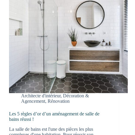
Architecte d'intérieur
,
Décoration &
Agencement
,
Rénovation
Les 5 règles d’or d’un aménagement de salle de
bains réussi !
La salle de bains est l'une des pièces les plus
complexes d'une habitation. Pour réussir son