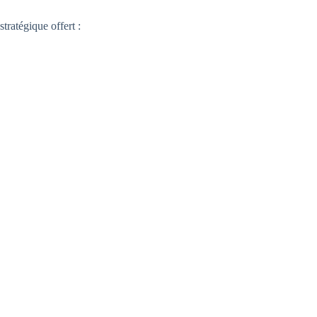
tratégique offert :