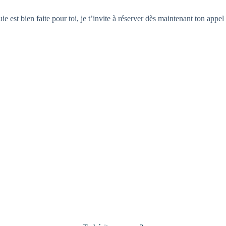
st bien faite pour toi, je t’invite à réserver dès maintenant ton appel s