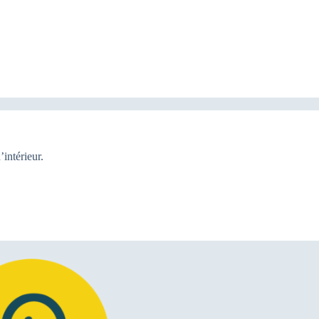
intérieur.