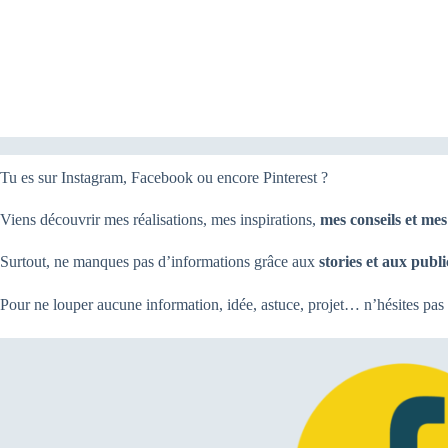
Tu es sur Instagram, Facebook ou encore Pinterest ?
Viens découvrir mes réalisations, mes inspirations,
mes conseils et me
Surtout, ne manques pas d’informations grâce aux
stories et aux publi
Pour ne louper aucune information, idée, astuce, projet… n’hésites pas 