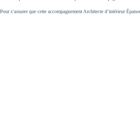
Pour s’assurer que cette accompagnement Architecte d’intérieur Épanouie e