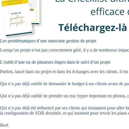
Les problématiques d’une mauvaise gestion de projet
Lorsqu’un projet n’est pas correctement géré, il y a de nombreux impact
L’oubli d’une ou de plusieurs étapes dans le suivi d’un projet
Parfois, lancé dans un projet et dans les échanges avec les clients, il es
Qui n’a pas déjà oublié de demander le budget à ses clients avant de p
Qui n’a pas déjà oublié de prendre un truc hyper important en photos, ca
Qui n’a pas déjà été influencé par ses clients qui insistaient pour aller
la configuration de SDB dessinée, et qui insistent pour revoir les plans 
Bref.