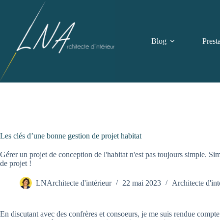
Passer
au
contenu
Blog
Prest
Les clés d’une bonne gestion de projet habitat
Gérer un projet de conception de l'habitat n'est pas toujours simple. Si
de projet !
LNArchitecte d'intérieur
22 mai 2023
Architecte d'int
En discutant avec des confrères et consoeurs, je me suis rendue compte