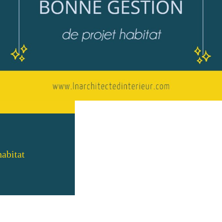
habitat