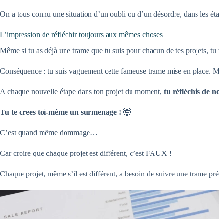
On a tous connu une situation d’un oubli ou d’un désordre, dans les éta
L’impression de réfléchir toujours aux mêmes choses
Même si tu as déjà une trame que tu suis pour chacun de tes projets, tu te
Conséquence : tu suis vaguement cette fameuse trame mise en place. Mais 
A chaque nouvelle étape dans ton projet du moment,
tu réfléchis de 
Tu te créés toi-même un surmenage !
🤯
C’est quand même dommage…
Car croire que chaque projet est différent, c’est FAUX !
Chaque projet, même s’il est différent, a besoin de suivre une trame pré