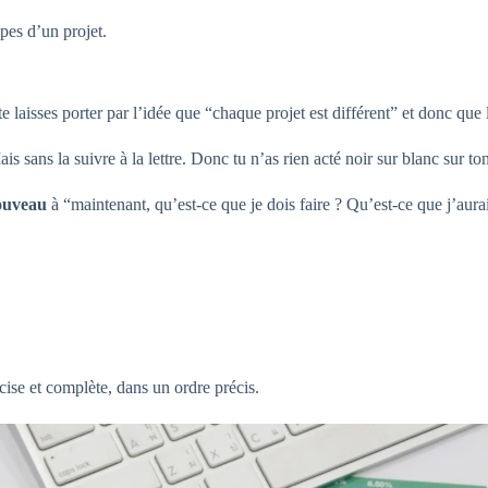
pes d’un projet.
 laisses porter par l’idée que “chaque projet est différent” et donc que l
sans la suivre à la lettre. Donc tu n’as rien acté noir sur blanc sur to
nouveau
à “maintenant, qu’est-ce que je dois faire ? Qu’est-ce que j’aura
cise et complète, dans un ordre précis.