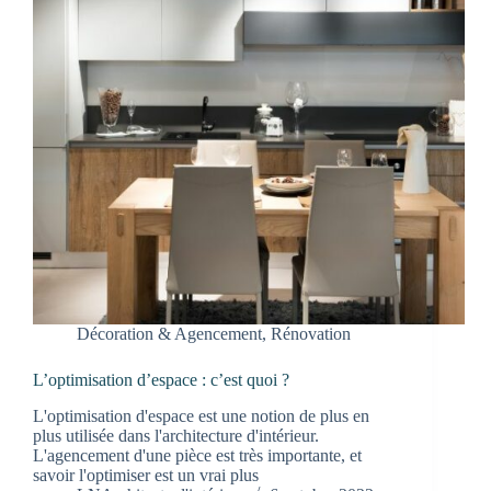
Décoration & Agencement
,
Rénovation
L’optimisation d’espace : c’est quoi ?
L'optimisation d'espace est une notion de plus en
plus utilisée dans l'architecture d'intérieur.
L'agencement d'une pièce est très importante, et
savoir l'optimiser est un vrai plus