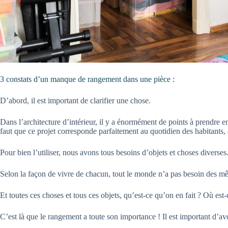
3 constats d’un manque de rangement dans une pièce :
D’abord, il est important de clarifier une chose.
Dans l’architecture d’intérieur, il y a énormément de points à prendre en
faut que ce projet corresponde parfaitement au quotidien des habitants
Pour bien l’utiliser, nous avons tous besoins d’objets et choses diverses.
Selon la façon de vivre de chacun, tout le monde n’a pas besoin des mêm
Et toutes ces choses et tous ces objets, qu’est-ce qu’on en fait ? Où est
C’est là que le rangement a toute son importance ! Il est important d’