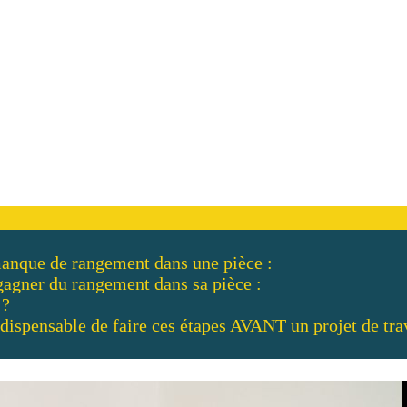
manque de rangement dans une pièce :
gagner du rangement dans sa pièce :
 ?
ndispensable de faire ces étapes AVANT un projet de tra