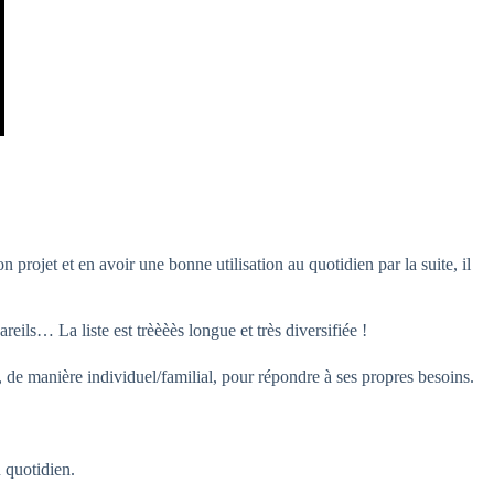
 projet et en avoir une bonne utilisation au quotidien par la suite, il
reils… La liste est trèèèès longue et très diversifiée !
 de manière individuel/familial, pour répondre à ses propres besoins.
 quotidien.