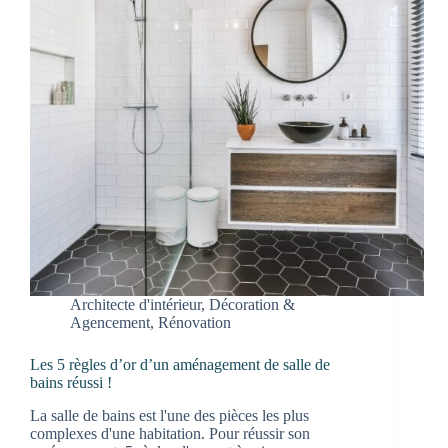
Architecte d'intérieur
,
Décoration &
Agencement
,
Rénovation
Les 5 règles d’or d’un aménagement de salle de
bains réussi !
La salle de bains est l'une des pièces les plus
complexes d'une habitation. Pour réussir son