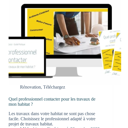
Rénovation
,
Téléchargez
Quel professionnel contacter pour les travaux de
mon habitat ?
Les travaux dans votre habitat ne sont pas chose
facile. Choisissez le professionnel adapté à votre
projet de travaux habitat.